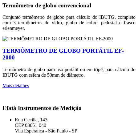
Termômetro de globo convencional
Conjunto termômetro de globo para cálculo do IBUTG, completo
com 3 termômetros de vidro, globo de cobre, pedestal e frasco
erlenmeyer.
TERMÔMETRO DE GLOBO PORTÁTIL EF-
2000
Termômetro de globo para uso portátil ou em tripé, para cálculo do
IBUTG com esfera de 50mm de diâmetro.
Mais detalhes
Efatá Instrumentos de Medição
Rua Cecilia, 143
CEP 03651-040
Vila Esperança - São Paulo - SP